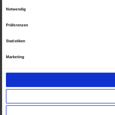
Einwilligungsauswahl
Notwendig
Präferenzen
Statistiken
Marketing