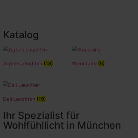
Katalog
Zigbee Leuchten
(18)
Steuerung
(5)
Dali Leuchten
(19)
Ihr Spezialist für
Wohlfühllicht in München