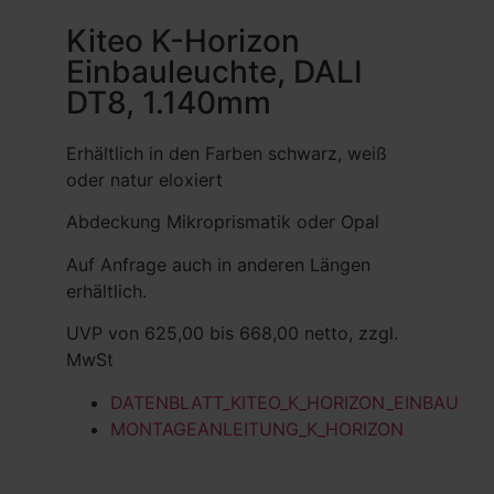
Kiteo K-Horizon
Einbauleuchte, DALI
DT8, 1.140mm
Erhältlich in den Farben schwarz, weiß
oder natur eloxiert
Abdeckung Mikroprismatik oder Opal
Auf Anfrage auch in anderen Längen
erhältlich.
UVP von 625,00 bis 668,00 netto, zzgl.
MwSt
DATENBLATT_KITEO_K_HORIZON_EINBAU
MONTAGEANLEITUNG_K_HORIZON