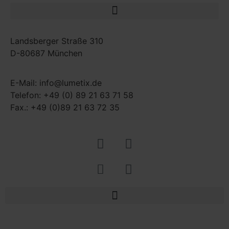
Landsberger Straße 310
D-80687 München
E-Mail: info@lumetix.de
Telefon: +49 (0) 89 21 63 71 58
Fax.: +49 (0)89 21 63 72 35