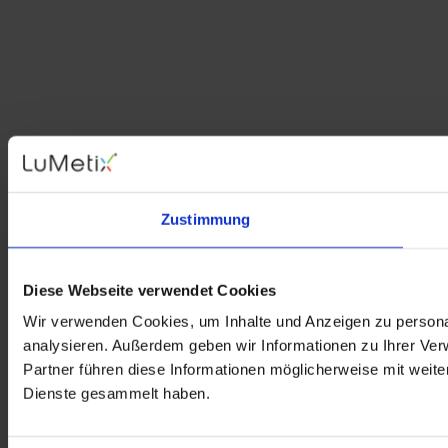
Zustimmung
Diese Webseite verwendet Cookies
Wir verwenden Cookies, um Inhalte und Anzeigen zu personal
analysieren. Außerdem geben wir Informationen zu Ihrer Ve
Partner führen diese Informationen möglicherweise mit weit
Dienste gesammelt haben.